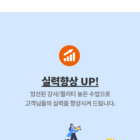
실력향상 UP!
엄선된 강사/퀄리티 높은 수업으로
고객님들의 실력을 향샹시켜 드립니다.