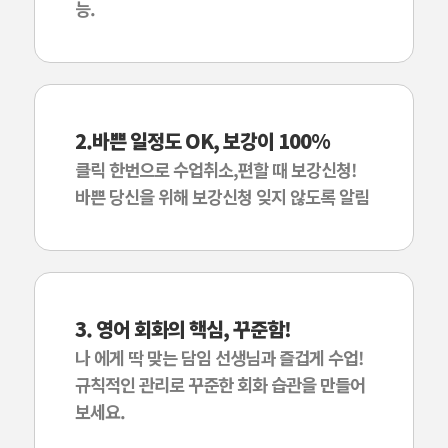
능.
2.바쁜 일정도 OK, 보강이 100%
클릭 한번으로 수업취소,편할 때 보강신청!
바쁜 당신을 위해 보강신청 잊지 않도록 알림
3. 영어 회화의 핵심, 꾸준함!
나 에게 딱 맞는 담임 선생님과 즐겁게 수업!
규칙적인 관리로 꾸준한 회화 습관을 만들어
보세요.