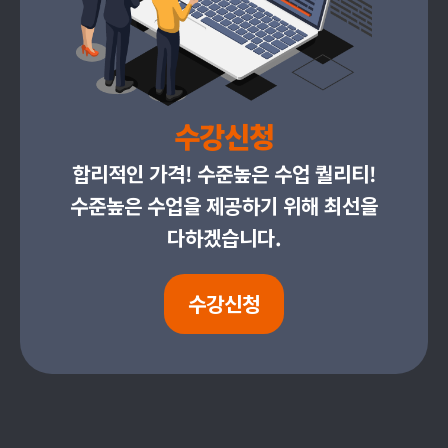
수강신청
합리적인 가격! 수준높은 수업 퀄리티!
수준높은 수업을 제공하기 위해 최선을
다하겠습니다.
수강신청