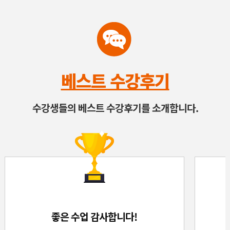
베스트 수강후기
수강생들의 베스트 수강후기를 소개합니다.
좋은 수업 감사합니다!