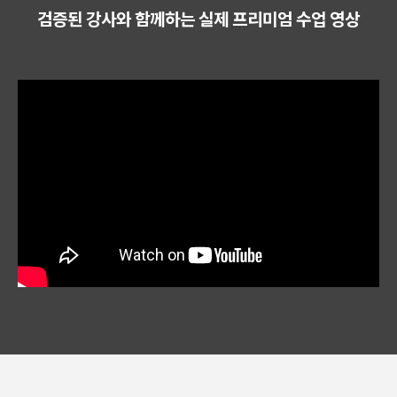
검증된 강사와 함께하는 실제 프리미엄 수업 영상