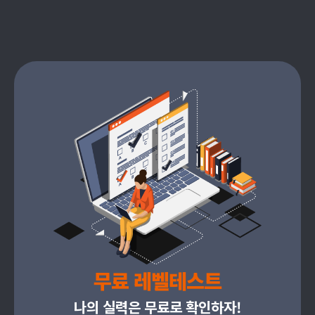
무료 레벨테스트
나의 실력은 무료로 확인하자!