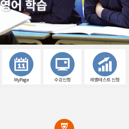
영어 학습
MyPage
수강신청
레벨테스트 신청