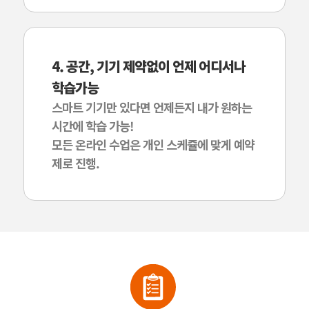
4. 공간, 기기 제약없이 언제 어디서나
학습가능
스마트 기기만 있다면 언제든지 내가 원하는
시간에 학습 가능!
모든 온라인 수업은 개인 스케쥴에 맞게 예약
제로 진행.