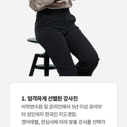
1. 엄격하게 선별된 강사진
어학연수원 및 온리인에서 5년 이상 유아부
터 성인까지 한국인 지도경험.
영어레벨, 관심사에 따라 맞춤 강사를 선택가