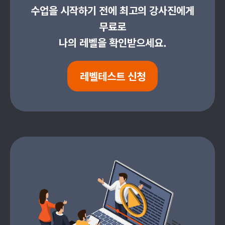
수업을 시작하기 전에 최고의 강사진에게
무료로
나의 레벨을 확인받으세요.
레벨테스트 신청