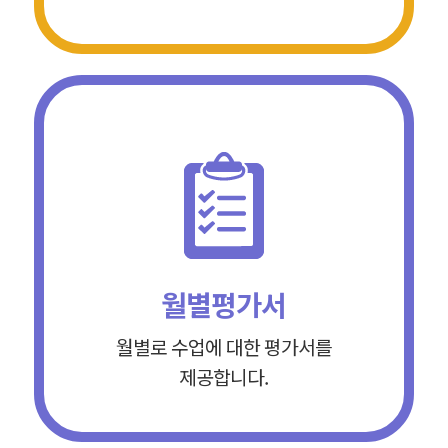
월별평가서
월별로 수업에 대한 평가서를
제공합니다.