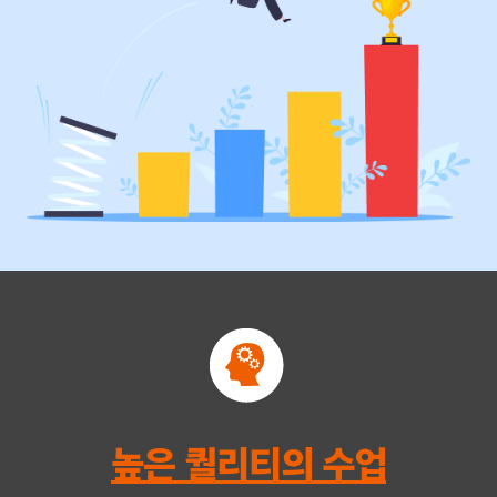
높은 퀄리티의 수업