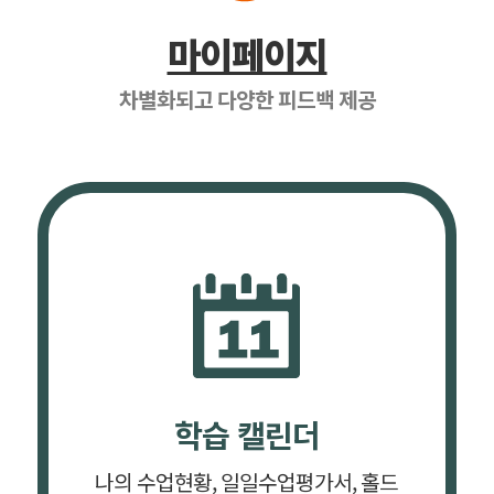
마이페이지
차별화되고 다양한 피드백 제공
학습 캘린더
나의 수업현황, 일일수업평가서, 홀드