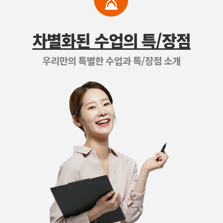
차별화된 수업의 특/장점
우리만의 특별한 수업과 특/장점 소개