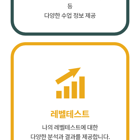
등
다양한 수업 정보 제공
레벨테스트
나의 레벨테스트에 대한
다양한 분석과 결과를 제공합니다.